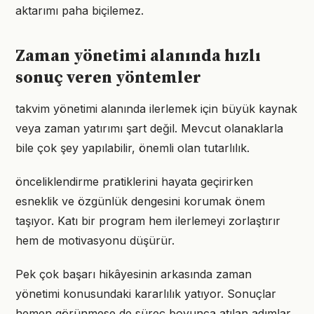
aktarımı paha biçilemez.
Zaman yönetimi alanında hızlı
sonuç veren yöntemler
takvim yönetimi alanında ilerlemek için büyük kaynak
veya zaman yatırımı şart değil. Mevcut olanaklarla
bile çok şey yapılabilir, önemli olan tutarlılık.
önceliklendirme pratiklerini hayata geçirirken
esneklik ve özgünlük dengesini korumak önem
taşıyor. Katı bir program hem ilerlemeyi zorlaştırır
hem de motivasyonu düşürür.
Pek çok başarı hikâyesinin arkasında zaman
yönetimi konusundaki kararlılık yatıyor. Sonuçlar
hemen görünmese de süreç boyunca atılan adımlar