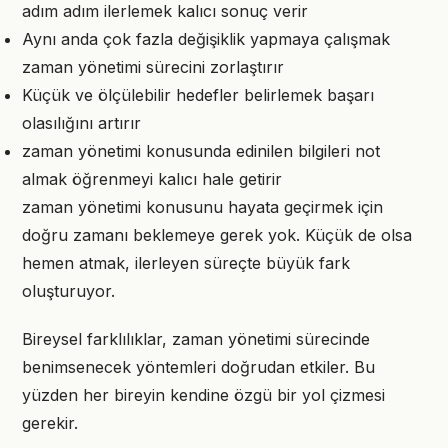
adım adım ilerlemek kalıcı sonuç verir
Aynı anda çok fazla değişiklik yapmaya çalışmak
zaman yönetimi sürecini zorlaştırır
Küçük ve ölçülebilir hedefler belirlemek başarı
olasılığını artırır
zaman yönetimi konusunda edinilen bilgileri not
almak öğrenmeyi kalıcı hale getirir
zaman yönetimi konusunu hayata geçirmek için
doğru zamanı beklemeye gerek yok. Küçük de olsa
hemen atmak, ilerleyen süreçte büyük fark
oluşturuyor.
Bireysel farklılıklar, zaman yönetimi sürecinde
benimsenecek yöntemleri doğrudan etkiler. Bu
yüzden her bireyin kendine özgü bir yol çizmesi
gerekir.