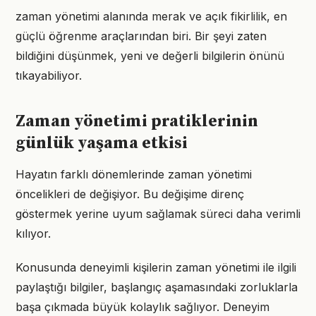
zaman yönetimi alanında merak ve açık fikirlilik, en
güçlü öğrenme araçlarından biri. Bir şeyi zaten
bildiğini düşünmek, yeni ve değerli bilgilerin önünü
tıkayabiliyor.
Zaman yönetimi pratiklerinin
günlük yaşama etkisi
Hayatın farklı dönemlerinde zaman yönetimi
öncelikleri de değişiyor. Bu değişime direnç
göstermek yerine uyum sağlamak süreci daha verimli
kılıyor.
Konusunda deneyimli kişilerin zaman yönetimi ile ilgili
paylaştığı bilgiler, başlangıç aşamasındaki zorluklarla
başa çıkmada büyük kolaylık sağlıyor. Deneyim