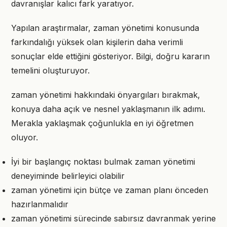
davranışlar kalıcı fark yaratıyor.
Yapılan araştırmalar, zaman yönetimi konusunda
farkındalığı yüksek olan kişilerin daha verimli
sonuçlar elde ettiğini gösteriyor. Bilgi, doğru kararın
temelini oluşturuyor.
zaman yönetimi hakkındaki önyargıları bırakmak,
konuya daha açık ve nesnel yaklaşmanın ilk adımı.
Merakla yaklaşmak çoğunlukla en iyi öğretmen
oluyor.
İyi bir başlangıç noktası bulmak zaman yönetimi
deneyiminde belirleyici olabilir
zaman yönetimi için bütçe ve zaman planı önceden
hazırlanmalıdır
zaman yönetimi sürecinde sabırsız davranmak yerine