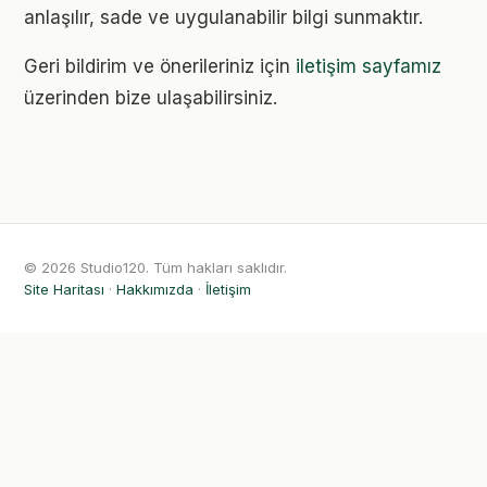
anlaşılır, sade ve uygulanabilir bilgi sunmaktır.
Geri bildirim ve önerileriniz için
iletişim sayfamız
üzerinden bize ulaşabilirsiniz.
© 2026 Studio120. Tüm hakları saklıdır.
Site Haritası
·
Hakkımızda
·
İletişim