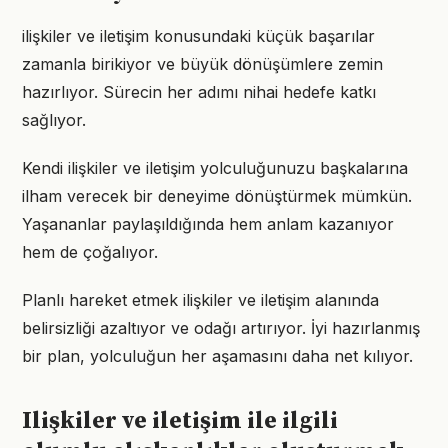
ilişkiler ve iletişim konusundaki küçük başarılar
zamanla birikiyor ve büyük dönüşümlere zemin
hazırlıyor. Sürecin her adımı nihai hedefe katkı
sağlıyor.
Kendi ilişkiler ve iletişim yolculuğunuzu başkalarına
ilham verecek bir deneyime dönüştürmek mümkün.
Yaşananlar paylaşıldığında hem anlam kazanıyor
hem de çoğalıyor.
Planlı hareket etmek ilişkiler ve iletişim alanında
belirsizliği azaltıyor ve odağı artırıyor. İyi hazırlanmış
bir plan, yolculuğun her aşamasını daha net kılıyor.
Ilişkiler ve iletişim ile ilgili