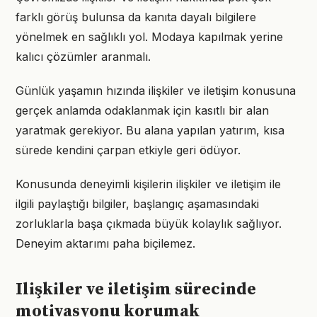
farklı görüş bulunsa da kanıta dayalı bilgilere
yönelmek en sağlıklı yol. Modaya kapılmak yerine
kalıcı çözümler aranmalı.
Günlük yaşamın hızında ilişkiler ve iletişim konusuna
gerçek anlamda odaklanmak için kasıtlı bir alan
yaratmak gerekiyor. Bu alana yapılan yatırım, kısa
sürede kendini çarpan etkiyle geri ödüyor.
Konusunda deneyimli kişilerin ilişkiler ve iletişim ile
ilgili paylaştığı bilgiler, başlangıç aşamasındaki
zorluklarla başa çıkmada büyük kolaylık sağlıyor.
Deneyim aktarımı paha biçilemez.
Ilişkiler ve iletişim sürecinde
motivasyonu korumak