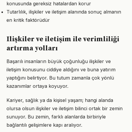
konusunda gereksiz hatalardan korur
Tutarlılık, ilişkiler ve iletişim alanında sonuç almanın
en kritik faktörüdür
Ilişkiler ve iletişim ile verimliliği
artırma yolları
Başarılı insanların büyük çoğunluğu ilişkiler ve
iletişim konusunu ciddiye aldığını ve buna yatırım
yaptığını belirtiyor. Bu tutum zamanla çok yönlü
kazanımlar ortaya koyuyor.
Kariyer, sağlık ya da kişisel yaşam; hangi alanda
olursa olsun ilişkiler ve iletişim bilinci ortak bir zemin
sunuyor. Bu zemin, farklı alanlarda birbiriyle
bağlantılı gelişimlere kapı aralıyor.