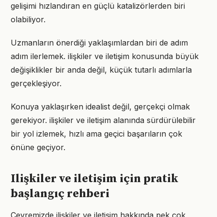
gelişimi hızlandıran en güçlü katalizörlerden biri
olabiliyor.
Uzmanların önerdiği yaklaşımlardan biri de adım
adım ilerlemek. ilişkiler ve iletişim konusunda büyük
değişiklikler bir anda değil, küçük tutarlı adımlarla
gerçekleşiyor.
Konuya yaklaşırken idealist değil, gerçekçi olmak
gerekiyor. ilişkiler ve iletişim alanında sürdürülebilir
bir yol izlemek, hızlı ama geçici başarıların çok
önüne geçiyor.
Ilişkiler ve iletişim için pratik
başlangıç rehberi
Çevremizde ilişkiler ve iletişim hakkında pek çok