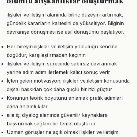
olumlu alışkanlıklar oluşturmak
ilişkiler ve iletişim alanında bilinç düzeyini artırmak,
gündelik kararların kalitesini de yükseltiyor. Bilginin
davranışa dönüşmesi ise asıl dönüşümü başlatıyor.
Her bireyin ilişkiler ve iletişim yolculuğu kendine
özgüdür, karşılaştırmadan kaçının
ilişkiler ve iletişim sürecinde sabırsız davranmak
yerine adım adım ilerlemek kalıcı sonuç verir
İçten gelen motivasyon, ilişkiler ve iletişim konusunda
dışsal baskıdan çok daha güçlü bir itici güçtür
Konunun teorik boyutunu anlamak pratik adımları
daha anlamlı kılar
aile içi diyalog alanında güvenilir kaynaklara
başvurmak sağlam bir temel oluşturur
Uzman görüşlerine açık olmak ilişkiler ve iletişim