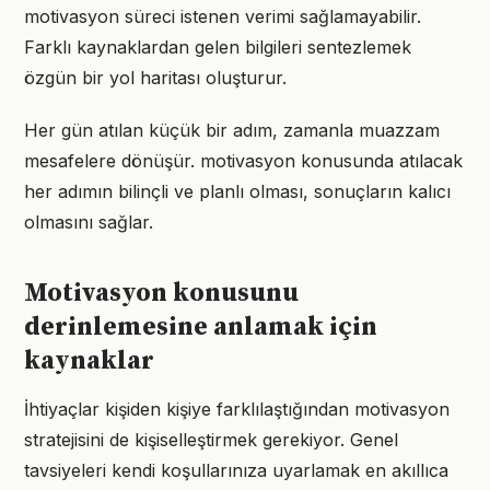
motivasyon süreci istenen verimi sağlamayabilir.
Farklı kaynaklardan gelen bilgileri sentezlemek
özgün bir yol haritası oluşturur.
Her gün atılan küçük bir adım, zamanla muazzam
mesafelere dönüşür. motivasyon konusunda atılacak
her adımın bilinçli ve planlı olması, sonuçların kalıcı
olmasını sağlar.
Motivasyon konusunu
derinlemesine anlamak için
kaynaklar
İhtiyaçlar kişiden kişiye farklılaştığından motivasyon
stratejisini de kişiselleştirmek gerekiyor. Genel
tavsiyeleri kendi koşullarınıza uyarlamak en akıllıca