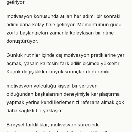
getiriyor.
motivasyon konusunda atılan her adım, bir sonraki
adımı daha kolay hale getiriyor. Momentumun gücü,
zorlu başlangıçları zamanla kolaylaşan bir ritme
dönüştürüyor.
Günlük rutinler içinde dış motivasyon pratiklerine yer
açmak, yaşam kalitesini fark edilir biçimde yükseltir.
Küçük değişiklikler büyük sonuçlar doğurabilir.
motivasyon yolculuğu kişisel bir serüven
olduğundan başkalarının deneyimiyle karşılaştırma
yapmak yerine kendi ilerlemenizi referans almak çok
daha sağlıklı bir yaklaşım.
Bireysel farklılıklar, motivasyon sürecinde