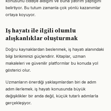
konusunu ciddiye aldığını ve buna yatırım yaptığını
belirtiyor. Bu tutum zamanla çok yönlü kazanımlar
ortaya koyuyor.
Iş hayatı ile ilgili olumlu
alışkanlıklar oluşturmak
Doğru kaynaklardan beslenmek, iş hayatı alanındaki
bilgi birikiminizi güçlendirir. Kitaplar, uzman
makaleleri ve güvenilir platformlar bu konuda yol
gösterici olur.
Uzmanların önerdiği yaklaşımlardan biri de adım
adım ilerlemek. iş hayatı konusunda büyük
değişiklikler bir anda değil, küçük tutarlı adımlarla
gerçekleşiyor.