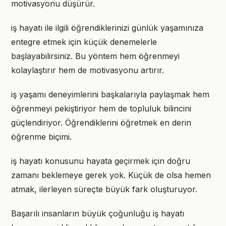
motivasyonu düşürür.
iş hayatı ile ilgili öğrendiklerinizi günlük yaşamınıza
entegre etmek için küçük denemelerle
başlayabilirsiniz. Bu yöntem hem öğrenmeyi
kolaylaştırır hem de motivasyonu artırır.
iş yaşamı deneyimlerini başkalarıyla paylaşmak hem
öğrenmeyi pekiştiriyor hem de topluluk bilincini
güçlendiriyor. Öğrendiklerini öğretmek en derin
öğrenme biçimi.
iş hayatı konusunu hayata geçirmek için doğru
zamanı beklemeye gerek yok. Küçük de olsa hemen
atmak, ilerleyen süreçte büyük fark oluşturuyor.
Başarılı insanların büyük çoğunluğu iş hayatı