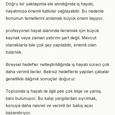
Doğru bir yaklaşımla ele alındığında iş hayatı,
hayatımıza önemli katkılar sağlayabilir. Bu nedenle
konunun temellerini anlamak büyük önem taşıyor.
profesyonel hayat alanında ilerlemek için büyük
kaynak veya zaman yatırımı şart değil. Mevcut
olanaklarla bile çok şey yapılabilir, önemli olan
tutarlılık.
Bireysel hedefler netleştirildiğinde iş hayatı süreci çok
daha verimli ilerler. Belirsiz hedeflerle yapılan çabalar
genellikle dağınık sonuçlar doğurur.
Toplumda iş hayatı ile ilgili pek çok klişe ve yanlış
kanı bulunuyor. Bu kalıp yargılardan sıyrılmak,
konuya daha nesnel ve verimli bir bakış açısı
kazandırıyor.