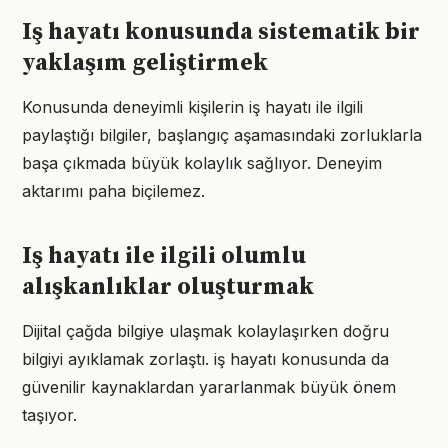
Iş hayatı konusunda sistematik bir
yaklaşım geliştirmek
Konusunda deneyimli kişilerin iş hayatı ile ilgili
paylaştığı bilgiler, başlangıç aşamasındaki zorluklarla
başa çıkmada büyük kolaylık sağlıyor. Deneyim
aktarımı paha biçilemez.
Iş hayatı ile ilgili olumlu
alışkanlıklar oluşturmak
Dijital çağda bilgiye ulaşmak kolaylaşırken doğru
bilgiyi ayıklamak zorlaştı. iş hayatı konusunda da
güvenilir kaynaklardan yararlanmak büyük önem
taşıyor.