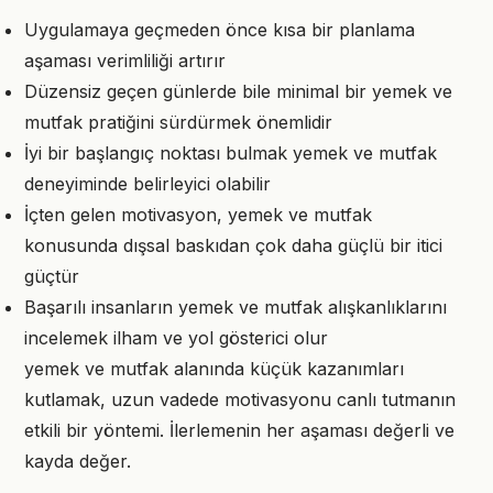
Uygulamaya geçmeden önce kısa bir planlama
aşaması verimliliği artırır
Düzensiz geçen günlerde bile minimal bir yemek ve
mutfak pratiğini sürdürmek önemlidir
İyi bir başlangıç noktası bulmak yemek ve mutfak
deneyiminde belirleyici olabilir
İçten gelen motivasyon, yemek ve mutfak
konusunda dışsal baskıdan çok daha güçlü bir itici
güçtür
Başarılı insanların yemek ve mutfak alışkanlıklarını
incelemek ilham ve yol gösterici olur
yemek ve mutfak alanında küçük kazanımları
kutlamak, uzun vadede motivasyonu canlı tutmanın
etkili bir yöntemi. İlerlemenin her aşaması değerli ve
kayda değer.