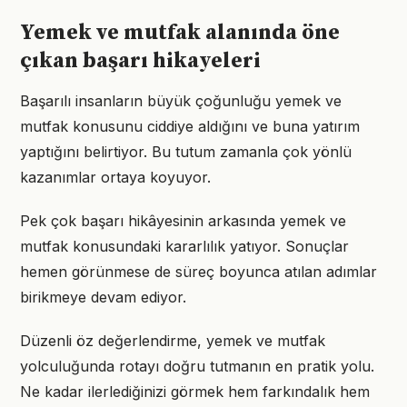
Yemek ve mutfak alanında öne
çıkan başarı hikayeleri
Başarılı insanların büyük çoğunluğu yemek ve
mutfak konusunu ciddiye aldığını ve buna yatırım
yaptığını belirtiyor. Bu tutum zamanla çok yönlü
kazanımlar ortaya koyuyor.
Pek çok başarı hikâyesinin arkasında yemek ve
mutfak konusundaki kararlılık yatıyor. Sonuçlar
hemen görünmese de süreç boyunca atılan adımlar
birikmeye devam ediyor.
Düzenli öz değerlendirme, yemek ve mutfak
yolculuğunda rotayı doğru tutmanın en pratik yolu.
Ne kadar ilerlediğinizi görmek hem farkındalık hem