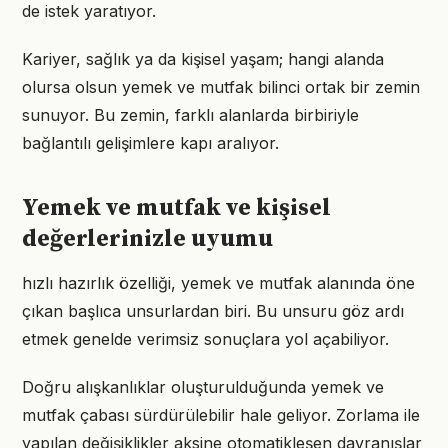
de istek yaratıyor.
Kariyer, sağlık ya da kişisel yaşam; hangi alanda
olursa olsun yemek ve mutfak bilinci ortak bir zemin
sunuyor. Bu zemin, farklı alanlarda birbiriyle
bağlantılı gelişimlere kapı aralıyor.
Yemek ve mutfak ve kişisel
değerlerinizle uyumu
hızlı hazırlık özelliği, yemek ve mutfak alanında öne
çıkan başlıca unsurlardan biri. Bu unsuru göz ardı
etmek genelde verimsiz sonuçlara yol açabiliyor.
Doğru alışkanlıklar oluşturulduğunda yemek ve
mutfak çabası sürdürülebilir hale geliyor. Zorlama ile
yapılan değişiklikler aksine otomatikleşen davranışlar