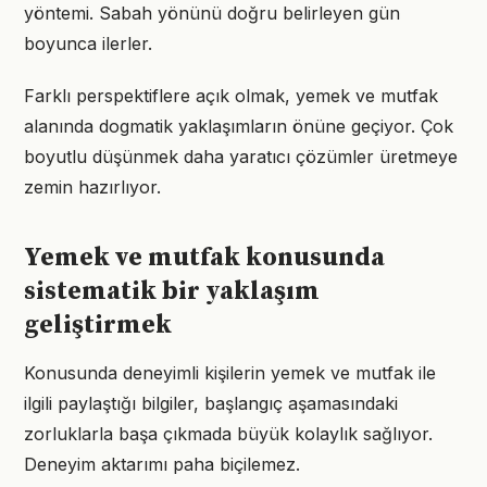
yöntemi. Sabah yönünü doğru belirleyen gün
boyunca ilerler.
Farklı perspektiflere açık olmak, yemek ve mutfak
alanında dogmatik yaklaşımların önüne geçiyor. Çok
boyutlu düşünmek daha yaratıcı çözümler üretmeye
zemin hazırlıyor.
Yemek ve mutfak konusunda
sistematik bir yaklaşım
geliştirmek
Konusunda deneyimli kişilerin yemek ve mutfak ile
ilgili paylaştığı bilgiler, başlangıç aşamasındaki
zorluklarla başa çıkmada büyük kolaylık sağlıyor.
Deneyim aktarımı paha biçilemez.