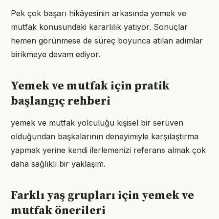
Pek çok başarı hikâyesinin arkasında yemek ve
mutfak konusundaki kararlılık yatıyor. Sonuçlar
hemen görünmese de süreç boyunca atılan adımlar
birikmeye devam ediyor.
Yemek ve mutfak için pratik
başlangıç rehberi
yemek ve mutfak yolculuğu kişisel bir serüven
olduğundan başkalarının deneyimiyle karşılaştırma
yapmak yerine kendi ilerlemenizi referans almak çok
daha sağlıklı bir yaklaşım.
Farklı yaş grupları için yemek ve
mutfak önerileri