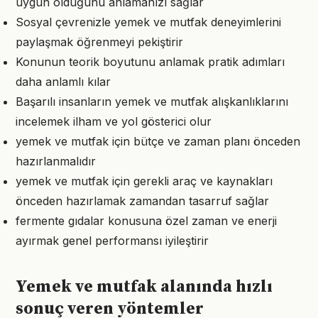
uygun olduğunu anlamanızı sağlar
Sosyal çevrenizle yemek ve mutfak deneyimlerini
paylaşmak öğrenmeyi pekiştirir
Konunun teorik boyutunu anlamak pratik adımları
daha anlamlı kılar
Başarılı insanların yemek ve mutfak alışkanlıklarını
incelemek ilham ve yol gösterici olur
yemek ve mutfak için bütçe ve zaman planı önceden
hazırlanmalıdır
yemek ve mutfak için gerekli araç ve kaynakları
önceden hazırlamak zamandan tasarruf sağlar
fermente gıdalar konusuna özel zaman ve enerji
ayırmak genel performansı iyileştirir
Yemek ve mutfak alanında hızlı
sonuç veren yöntemler