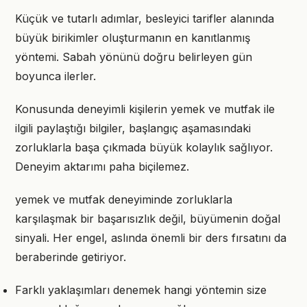
Küçük ve tutarlı adımlar, besleyici tarifler alanında
büyük birikimler oluşturmanın en kanıtlanmış
yöntemi. Sabah yönünü doğru belirleyen gün
boyunca ilerler.
Konusunda deneyimli kişilerin yemek ve mutfak ile
ilgili paylaştığı bilgiler, başlangıç aşamasındaki
zorluklarla başa çıkmada büyük kolaylık sağlıyor.
Deneyim aktarımı paha biçilemez.
yemek ve mutfak deneyiminde zorluklarla
karşılaşmak bir başarısızlık değil, büyümenin doğal
sinyali. Her engel, aslında önemli bir ders fırsatını da
beraberinde getiriyor.
Farklı yaklaşımları denemek hangi yöntemin size