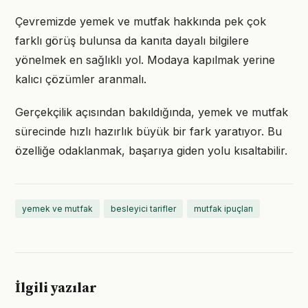
Çevremizde yemek ve mutfak hakkında pek çok
farklı görüş bulunsa da kanıta dayalı bilgilere
yönelmek en sağlıklı yol. Modaya kapılmak yerine
kalıcı çözümler aranmalı.
Gerçekçilik açısından bakıldığında, yemek ve mutfak
sürecinde hızlı hazırlık büyük bir fark yaratıyor. Bu
özelliğe odaklanmak, başarıya giden yolu kısaltabilir.
yemek ve mutfak
besleyici tarifler
mutfak ipuçları
İlgili yazılar