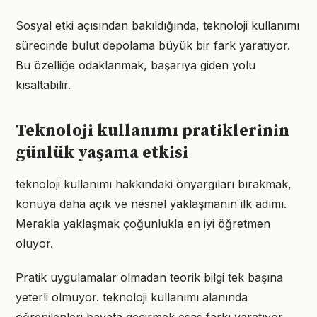
Sosyal etki açısından bakıldığında, teknoloji kullanımı
sürecinde bulut depolama büyük bir fark yaratıyor.
Bu özelliğe odaklanmak, başarıya giden yolu
kısaltabilir.
Teknoloji kullanımı pratiklerinin
günlük yaşama etkisi
teknoloji kullanımı hakkındaki önyargıları bırakmak,
konuya daha açık ve nesnel yaklaşmanın ilk adımı.
Merakla yaklaşmak çoğunlukla en iyi öğretmen
oluyor.
Pratik uygulamalar olmadan teorik bilgi tek başına
yeterli olmuyor. teknoloji kullanımı alanında