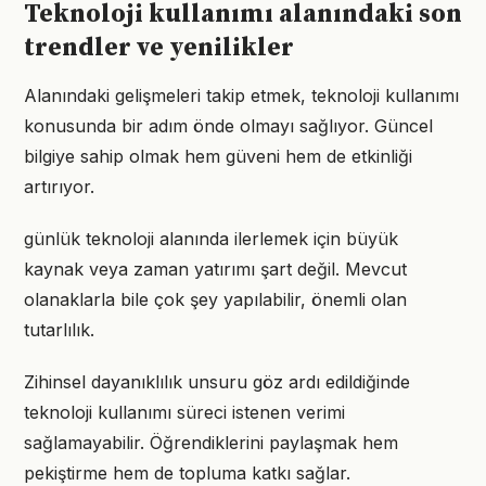
Teknoloji kullanımı alanındaki son
trendler ve yenilikler
Alanındaki gelişmeleri takip etmek, teknoloji kullanımı
konusunda bir adım önde olmayı sağlıyor. Güncel
bilgiye sahip olmak hem güveni hem de etkinliği
artırıyor.
günlük teknoloji alanında ilerlemek için büyük
kaynak veya zaman yatırımı şart değil. Mevcut
olanaklarla bile çok şey yapılabilir, önemli olan
tutarlılık.
Zihinsel dayanıklılık unsuru göz ardı edildiğinde
teknoloji kullanımı süreci istenen verimi
sağlamayabilir. Öğrendiklerini paylaşmak hem
pekiştirme hem de topluma katkı sağlar.