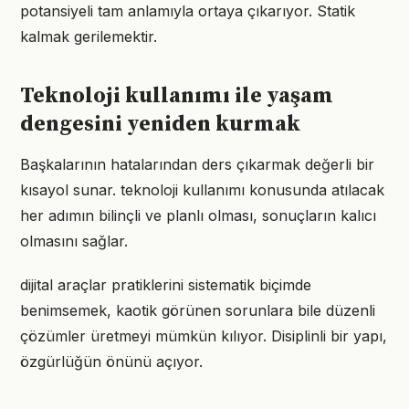
potansiyeli tam anlamıyla ortaya çıkarıyor. Statik
kalmak gerilemektir.
Teknoloji kullanımı ile yaşam
dengesini yeniden kurmak
Başkalarının hatalarından ders çıkarmak değerli bir
kısayol sunar. teknoloji kullanımı konusunda atılacak
her adımın bilinçli ve planlı olması, sonuçların kalıcı
olmasını sağlar.
dijital araçlar pratiklerini sistematik biçimde
benimsemek, kaotik görünen sorunlara bile düzenli
çözümler üretmeyi mümkün kılıyor. Disiplinli bir yapı,
özgürlüğün önünü açıyor.