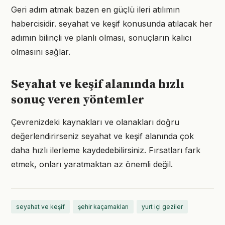
Geri adım atmak bazen en güçlü ileri atılımın
habercisidir. seyahat ve keşif konusunda atılacak her
adımın bilinçli ve planlı olması, sonuçların kalıcı
olmasını sağlar.
Seyahat ve keşif alanında hızlı
sonuç veren yöntemler
Çevrenizdeki kaynakları ve olanakları doğru
değerlendirirseniz seyahat ve keşif alanında çok
daha hızlı ilerleme kaydedebilirsiniz. Fırsatları fark
etmek, onları yaratmaktan az önemli değil.
seyahat ve keşif
şehir kaçamakları
yurt içi geziler