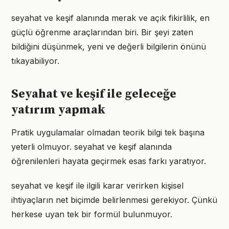
seyahat ve keşif alanında merak ve açık fikirlilik, en
güçlü öğrenme araçlarından biri. Bir şeyi zaten
bildiğini düşünmek, yeni ve değerli bilgilerin önünü
tıkayabiliyor.
Seyahat ve keşif ile geleceğe
yatırım yapmak
Pratik uygulamalar olmadan teorik bilgi tek başına
yeterli olmuyor. seyahat ve keşif alanında
öğrenilenleri hayata geçirmek esas farkı yaratıyor.
seyahat ve keşif ile ilgili karar verirken kişisel
ihtiyaçların net biçimde belirlenmesi gerekiyor. Çünkü
herkese uyan tek bir formül bulunmuyor.