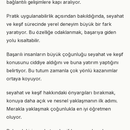
bağlantılı gelişimlere kapı aralıyor.
Pratik uygulanabilirlik açısından bakıldığında, seyahat
ve keşif sürecinde yerel deneyim büyük bir fark
yaratıyor. Bu özelliğe odaklanmak, başarıya giden
yolu kısaltabilir.
Başarılı insanların büyük çoğunluğu seyahat ve keşif
konusunu ciddiye aldığını ve buna yatırım yaptığını
belirtiyor. Bu tutum zamanla çok yönlü kazanımlar
ortaya koyuyor.
seyahat ve keşif hakkındaki önyargıları bırakmak,
konuya daha açık ve nesnel yaklaşmanın ilk adımı.
Merakla yaklaşmak çoğunlukla en iyi öğretmen
oluyor.