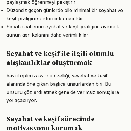
paylaşmak öğrenmeyi pekiştirir
Düzensiz geçen günlerde bile minimal bir seyahat ve
keşif pratiğini sürdürmek önemlidir
Sabah saatlerini seyahat ve keşif pratiğine ayırmak
günün geri kalanını daha verimli kılar
Seyahat ve keşif ile ilgili olumlu
alışkanlıklar oluşturmak
bavul optimizasyonu özelliği, seyahat ve keşif
alanında öne çıkan başlıca unsurlardan biri. Bu
unsuru göz ardı etmek genelde verimsiz sonuçlara
yol açabiliyor.
Seyahat ve keşif sürecinde
motivasyonu korumak