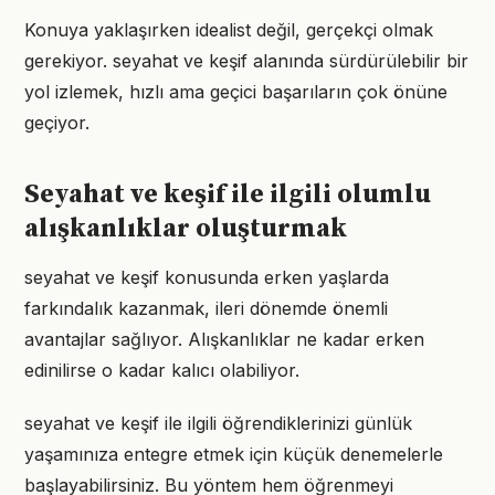
Konuya yaklaşırken idealist değil, gerçekçi olmak
gerekiyor. seyahat ve keşif alanında sürdürülebilir bir
yol izlemek, hızlı ama geçici başarıların çok önüne
geçiyor.
Seyahat ve keşif ile ilgili olumlu
alışkanlıklar oluşturmak
seyahat ve keşif konusunda erken yaşlarda
farkındalık kazanmak, ileri dönemde önemli
avantajlar sağlıyor. Alışkanlıklar ne kadar erken
edinilirse o kadar kalıcı olabiliyor.
seyahat ve keşif ile ilgili öğrendiklerinizi günlük
yaşamınıza entegre etmek için küçük denemelerle
başlayabilirsiniz. Bu yöntem hem öğrenmeyi