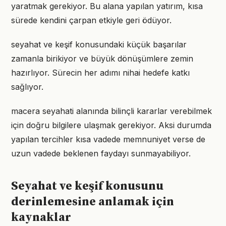
yaratmak gerekiyor. Bu alana yapılan yatırım, kısa
sürede kendini çarpan etkiyle geri ödüyor.
seyahat ve keşif konusundaki küçük başarılar
zamanla birikiyor ve büyük dönüşümlere zemin
hazırlıyor. Sürecin her adımı nihai hedefe katkı
sağlıyor.
macera seyahati alanında bilinçli kararlar verebilmek
için doğru bilgilere ulaşmak gerekiyor. Aksi durumda
yapılan tercihler kısa vadede memnuniyet verse de
uzun vadede beklenen faydayı sunmayabiliyor.
Seyahat ve keşif konusunu
derinlemesine anlamak için
kaynaklar