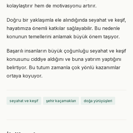
kolaylaştırır hem de motivasyonu artırır.
Doğru bir yaklaşımla ele alındığında seyahat ve keşif,
hayatımıza önemli katkılar sağlayabilir. Bu nedenle
konunun temellerini anlamak büyük önem taşıyor.
Başarılı insanların büyük çoğunluğu seyahat ve keşif
konusunu ciddiye aldığını ve buna yatırım yaptığını
belirtiyor. Bu tutum zamanla çok yönlü kazanımlar
ortaya koyuyor.
seyahat ve keşif
şehir kaçamakları
doğa yürüyüşleri