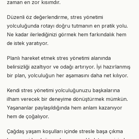
zaman en zor kısımdır.
Düzenli öz değerlendirme, stres yönetimi
yolculuğunda rotayı doğru tutmanın en pratik yolu.
Ne kadar ilerlediğinizi görmek hem farkındalık hem
de istek yaratıyor.
Planlı hareket etmek stres yönetimi alanında
belirsizliği azaltıyor ve odağı artırıyor. İyi hazırlanmış
bir plan, yolculuğun her aşamasını daha net kılıyor.
Kendi stres yönetimi yolculuğunuzu başkalarına
ilham verecek bir deneyime dönüştürmek mümkün.
Yaşananlar paylaşıldığında hem anlam kazanıyor
hem de çoğalıyor.
Çağdaş yaşam koşulları içinde stresle başa çıkma