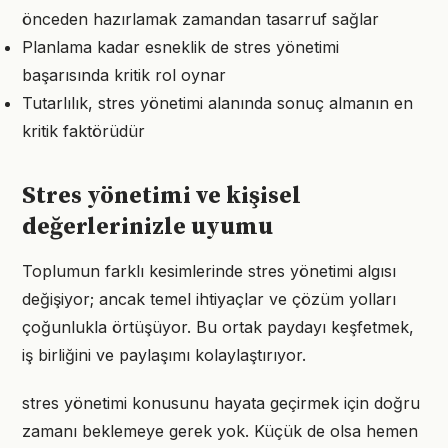
önceden hazırlamak zamandan tasarruf sağlar
Planlama kadar esneklik de stres yönetimi
başarısında kritik rol oynar
Tutarlılık, stres yönetimi alanında sonuç almanın en
kritik faktörüdür
Stres yönetimi ve kişisel
değerlerinizle uyumu
Toplumun farklı kesimlerinde stres yönetimi algısı
değişiyor; ancak temel ihtiyaçlar ve çözüm yolları
çoğunlukla örtüşüyor. Bu ortak paydayı keşfetmek,
iş birliğini ve paylaşımı kolaylaştırıyor.
stres yönetimi konusunu hayata geçirmek için doğru
zamanı beklemeye gerek yok. Küçük de olsa hemen