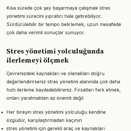
Kısa sürede çok şey başarmaya çalışmak stres
yönetimi sürecini yıpratıcı hale getirebiliyor.
Sürdürülebilir bir tempo belirlemek, uzun mesafede
çok daha verimli sonuçlar sunuyor.
Stres yönetimi yolculuğunda
ilerlemeyi ölçmek
Çevrenizdeki kaynakları ve olanakları doğru
değerlendirirseniz stres yönetimi alanında çok daha
hızlı ilerleme kaydedebilirsiniz. Fırsatları fark etmek,
onları yaratmaktan az önemli değil.
Her bireyin stres yönetimi yolculuğu kendine
özgüdür, karşılaştırmadan kaçının
stres yönetimi için gerekli araç ve kaynakları