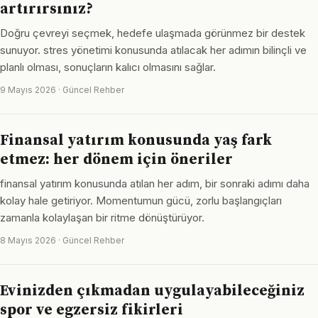
artırırsınız?
Doğru çevreyi seçmek, hedefe ulaşmada görünmez bir destek
sunuyor. stres yönetimi konusunda atılacak her adımın bilinçli ve
planlı olması, sonuçların kalıcı olmasını sağlar.
9 Mayıs 2026 · Güncel Rehber
Finansal yatırım konusunda yaş fark
etmez: her dönem için öneriler
finansal yatırım konusunda atılan her adım, bir sonraki adımı daha
kolay hale getiriyor. Momentumun gücü, zorlu başlangıçları
zamanla kolaylaşan bir ritme dönüştürüyor.
8 Mayıs 2026 · Güncel Rehber
Evinizden çıkmadan uygulayabileceğiniz
spor ve egzersiz fikirleri