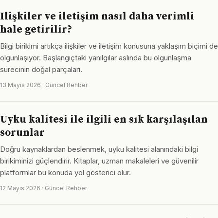
Ilişkiler ve iletişim nasıl daha verimli
hale getirilir?
Bilgi birikimi artıkça ilişkiler ve iletişim konusuna yaklaşım biçimi de
olgunlaşıyor. Başlangıçtaki yanılgılar aslında bu olgunlaşma
sürecinin doğal parçaları.
13 Mayıs 2026 · Güncel Rehber
Uyku kalitesi ile ilgili en sık karşılaşılan
sorunlar
Doğru kaynaklardan beslenmek, uyku kalitesi alanındaki bilgi
birikiminizi güçlendirir. Kitaplar, uzman makaleleri ve güvenilir
platformlar bu konuda yol gösterici olur.
12 Mayıs 2026 · Güncel Rehber