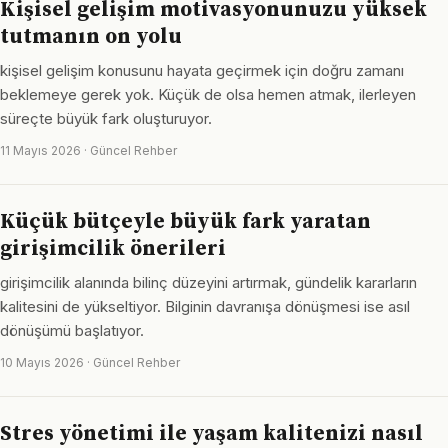
Kişisel gelişim motivasyonunuzu yüksek
tutmanın on yolu
kişisel gelişim konusunu hayata geçirmek için doğru zamanı
beklemeye gerek yok. Küçük de olsa hemen atmak, ilerleyen
süreçte büyük fark oluşturuyor.
11 Mayıs 2026 · Güncel Rehber
Küçük bütçeyle büyük fark yaratan
girişimcilik önerileri
girişimcilik alanında bilinç düzeyini artırmak, gündelik kararların
kalitesini de yükseltiyor. Bilginin davranışa dönüşmesi ise asıl
dönüşümü başlatıyor.
10 Mayıs 2026 · Güncel Rehber
Stres yönetimi ile yaşam kalitenizi nasıl