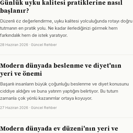
Günlük uyku kalitesi pratiklerine nasıl
başlanır?
Düzenli öz değerlendirme, uyku kalitesi yolculuğunda rotayı doğru
tutmanın en pratik yolu. Ne kadar ilerlediğinizi görmek hem
farkındalık hem de istek yaratıyor.
28 Haziran 2026 · Güncel Rehber
Modern dünyada beslenme ve diyet'nın
yeri ve önemi
Başarılı insanların büyük çoğunluğu beslenme ve diyet konusunu
ciddiye aldığını ve buna yatırım yaptığını belirtiyor. Bu tutum
zamanla çok yönlü kazanımlar ortaya koyuyor.
27 Haziran 2026 · Güncel Rehber
Modern dünyada ev düzeni'nın yeri ve