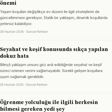
önemi
Yaşam koşulları değiştikçe ev düzeni ile ilgili stratejilerin de
güncellenmesi gerekiyor. Statik bir yaklaşım, dinamik koşullarda
yetersiz kalabiliyor.
26 Haziran 2026 · Güncel Rehber
Seyahat ve keşif konusunda sıkça yapılan
dokuz hata
Bilinçli yaklaşım unsuru göz ardı edildiğinde seyahat ve keşif
süreci istenen verimi sağlamayabilir. Sürekli gelişen koşullara
uyum sağlamak gereklidir.
25 Haziran 2026 · Güncel Rehber
Öğrenme yolculuğu ile ilgili herkesin
bilmesi gereken yedi şey