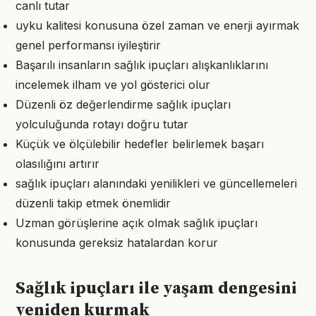
canlı tutar
uyku kalitesi konusuna özel zaman ve enerji ayırmak
genel performansı iyileştirir
Başarılı insanların sağlık ipuçları alışkanlıklarını
incelemek ilham ve yol gösterici olur
Düzenli öz değerlendirme sağlık ipuçları
yolculuğunda rotayı doğru tutar
Küçük ve ölçülebilir hedefler belirlemek başarı
olasılığını artırır
sağlık ipuçları alanındaki yenilikleri ve güncellemeleri
düzenli takip etmek önemlidir
Uzman görüşlerine açık olmak sağlık ipuçları
konusunda gereksiz hatalardan korur
Sağlık ipuçları ile yaşam dengesini
yeniden kurmak