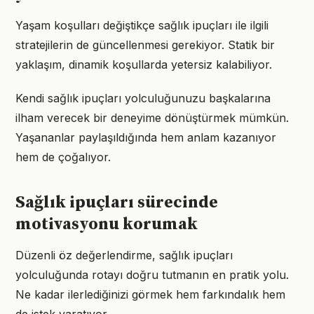
Yaşam koşulları değiştikçe sağlık ipuçları ile ilgili
stratejilerin de güncellenmesi gerekiyor. Statik bir
yaklaşım, dinamik koşullarda yetersiz kalabiliyor.
Kendi sağlık ipuçları yolculuğunuzu başkalarına
ilham verecek bir deneyime dönüştürmek mümkün.
Yaşananlar paylaşıldığında hem anlam kazanıyor
hem de çoğalıyor.
Sağlık ipuçları sürecinde
motivasyonu korumak
Düzenli öz değerlendirme, sağlık ipuçları
yolculuğunda rotayı doğru tutmanın en pratik yolu.
Ne kadar ilerlediğinizi görmek hem farkındalık hem