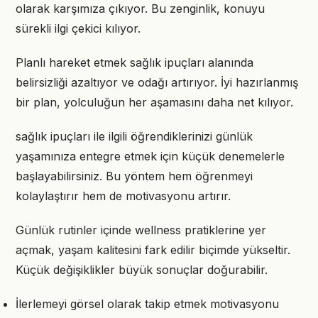
olarak karşımıza çıkıyor. Bu zenginlik, konuyu
sürekli ilgi çekici kılıyor.
Planlı hareket etmek sağlık ipuçları alanında
belirsizliği azaltıyor ve odağı artırıyor. İyi hazırlanmış
bir plan, yolculuğun her aşamasını daha net kılıyor.
sağlık ipuçları ile ilgili öğrendiklerinizi günlük
yaşamınıza entegre etmek için küçük denemelerle
başlayabilirsiniz. Bu yöntem hem öğrenmeyi
kolaylaştırır hem de motivasyonu artırır.
Günlük rutinler içinde wellness pratiklerine yer
açmak, yaşam kalitesini fark edilir biçimde yükseltir.
Küçük değişiklikler büyük sonuçlar doğurabilir.
İlerlemeyi görsel olarak takip etmek motivasyonu