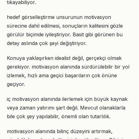
tıkayabiliyor.
hedef görselleştirme unsurunun motivasyon
sürecine dahil edilmesi, sonuçların kalitesini gözle
görülür biçimde iyileştiriyor. Basit gibi görünen bu
detay aslında çok şeyi değiştiriyor.
Konuya yaklaşırken idealist değil, gerçekçi olmak
gerekiyor. motivasyon alanında sürdürülebilir bir yol
izlemek, hızlı ama geçici başarıların çok önüne
geçiyor.
iç motivasyon alanında ilerlemek için büyük kaynak
veya zaman yatırımı şart değil. Mevcut olanaklarla
bile çok şey yapılabilir, önemli olan tutarlılık.
motivasyon alanında bilinç düzeyini artırmak,