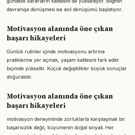
gündelik kararların kalitesini de yükseltiyor. Bilginin
davranışa dönüşmesi ise asıl dönüşümü başlatıyor.
Motivasyon alanında öne çıkan
başarı hikayeleri
Günlük rutinler içinde motivasyonu artırma
pratiklerine yer açmak, yaşam kalitesini fark edilir
biçimde yükseltir. Küçük değişiklikler büyük sonuçlar
doğurabilir.
Motivasyon alanında öne çıkan
başarı hikayeleri
motivasyon deneyiminde zorluklarla karşılaşmak bir
başarısızlık değil, büyümenin doğal sinyali. Her