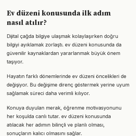
Ev düzeni konusunda ilk adım
nasıl atılır?
Dijital çağda bilgiye ulaşmak kolaylaşırken doğru
bilgiyi ayıklamak zorlaştı. ev düzeni konusunda da
güvenilir kaynaklardan yararlanmak büyük önem
taşıyor.
Hayatın farklı dönemlerinde ev düzeni öncelikleri de
değişiyor. Bu değişime direnç göstermek yerine uyum
sağlamak süreci daha verimli kılıyor.
Konuya duyulan merak, öğrenme motivasyonunu
her koşulda canlı tutar. ev düzeni konusunda
atılacak her adımın bilinçli ve planlı olması,
sonuçların kalıcı olmasını sağlar.