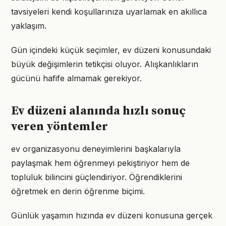
tavsiyeleri kendi koşullarınıza uyarlamak en akıllıca
yaklaşım.
Gün içindeki küçük seçimler, ev düzeni konusundaki
büyük değişimlerin tetikçisi oluyor. Alışkanlıkların
gücünü hafife almamak gerekiyor.
Ev düzeni alanında hızlı sonuç
veren yöntemler
ev organizasyonu deneyimlerini başkalarıyla
paylaşmak hem öğrenmeyi pekiştiriyor hem de
topluluk bilincini güçlendiriyor. Öğrendiklerini
öğretmek en derin öğrenme biçimi.
Günlük yaşamın hızında ev düzeni konusuna gerçek