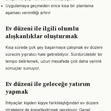
Uygulamaya geçmeden önce kısa bir planlama
aşaması verimliliği artırır
Ev düzeni ile ilgili olumlu
alışkanlıklar oluşturmak
Kısa sürede çok şey başarmaya çalışmak ev düzeni
sürecini yıpratıcı hale getirebiliyor. Sürdürülebilir bir
tempo belirlemek, uzun mesafede çok daha verimli
sonuçlar sunuyor.
Ev düzeni ile geleceğe yatırım
yapmak
İhtiyaçlar kişiden kişiye farklılaştığından ev düzeni
stratejisini de kişiselleştirmek gerekiyor. Genel