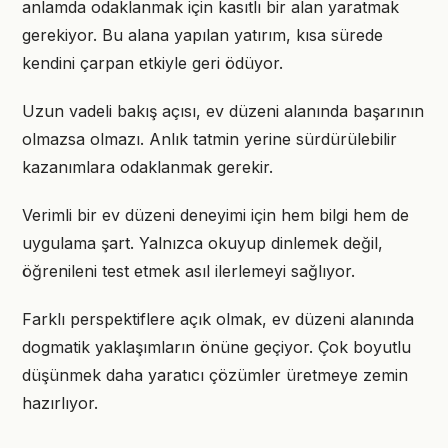
anlamda odaklanmak için kasıtlı bir alan yaratmak
gerekiyor. Bu alana yapılan yatırım, kısa sürede
kendini çarpan etkiyle geri ödüyor.
Uzun vadeli bakış açısı, ev düzeni alanında başarının
olmazsa olmazı. Anlık tatmin yerine sürdürülebilir
kazanımlara odaklanmak gerekir.
Verimli bir ev düzeni deneyimi için hem bilgi hem de
uygulama şart. Yalnızca okuyup dinlemek değil,
öğrenileni test etmek asıl ilerlemeyi sağlıyor.
Farklı perspektiflere açık olmak, ev düzeni alanında
dogmatik yaklaşımların önüne geçiyor. Çok boyutlu
düşünmek daha yaratıcı çözümler üretmeye zemin
hazırlıyor.