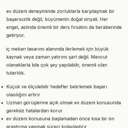
ev düzeni deneyiminde zorluklarla karşılaşmak bir
başarısızlık değil, büyümenin doğal sinyali. Her
engel, aslında önemli bir ders fırsatını da beraberinde
getiriyor.
iç mekan tasarımı alanında ilerlemek için büyük
kaynak veya zaman yatırımı şart değil. Mevcut
olanaklarla bile çok şey yapılabilir, önemli olan
tutarlılık.
Küçük ve ölçülebilir hedefler belirlemek başarı
olasılığını artırır
Uzman görüşlerine açık olmak ev düzeni konusunda
gereksiz hatalardan korur
ev düzeni konusuna başlamadan önce kısa bir ön
araştırma yapmak süreci kolaylaştırır