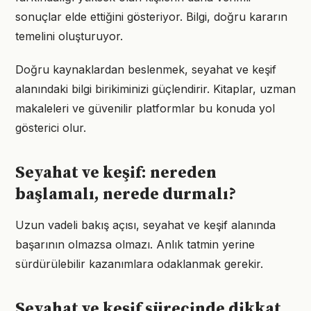
sonuçlar elde ettiğini gösteriyor. Bilgi, doğru kararın
temelini oluşturuyor.
Doğru kaynaklardan beslenmek, seyahat ve keşif
alanındaki bilgi birikiminizi güçlendirir. Kitaplar, uzman
makaleleri ve güvenilir platformlar bu konuda yol
gösterici olur.
Seyahat ve keşif: nereden
başlamalı, nerede durmalı?
Uzun vadeli bakış açısı, seyahat ve keşif alanında
başarının olmazsa olmazı. Anlık tatmin yerine
sürdürülebilir kazanımlara odaklanmak gerekir.
Seyahat ve keşif sürecinde dikkat