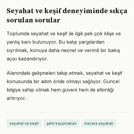
Seyahat ve keşif deneyiminde sıkça
sorulan sorular
Toplumda seyahat ve keşif ile ilgili pek çok klişe ve
yanlış kanı bulunuyor. Bu kalıp yargılardan
sıyrılmak, konuya daha nesnel ve verimli bir bakış
açısı kazandırıyor.
Alanındaki gelişmeleri takip etmek, seyahat ve keşif
konusunda bir adım önde olmayı sağlıyor. Güncel
bilgiye sahip olmak hem güveni hem de etkinliği
artırıyor.
seyahat ve keşif
şehir kaçamakları
macera seyahati