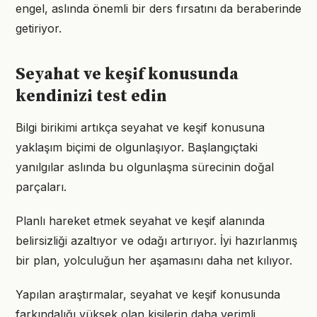
engel, aslında önemli bir ders fırsatını da beraberinde
getiriyor.
Seyahat ve keşif konusunda
kendinizi test edin
Bilgi birikimi artıkça seyahat ve keşif konusuna
yaklaşım biçimi de olgunlaşıyor. Başlangıçtaki
yanılgılar aslında bu olgunlaşma sürecinin doğal
parçaları.
Planlı hareket etmek seyahat ve keşif alanında
belirsizliği azaltıyor ve odağı artırıyor. İyi hazırlanmış
bir plan, yolculuğun her aşamasını daha net kılıyor.
Yapılan araştırmalar, seyahat ve keşif konusunda
farkındalığı yüksek olan kişilerin daha verimli