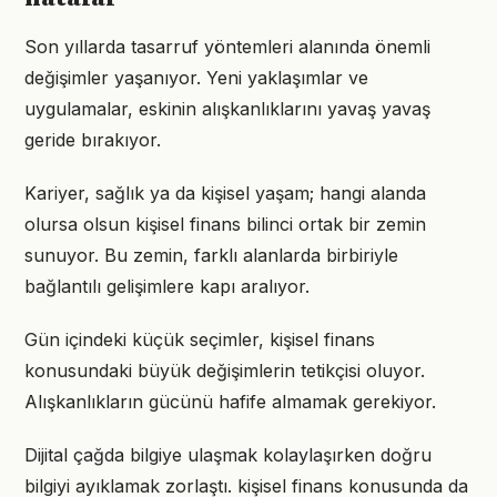
Son yıllarda tasarruf yöntemleri alanında önemli
değişimler yaşanıyor. Yeni yaklaşımlar ve
uygulamalar, eskinin alışkanlıklarını yavaş yavaş
geride bırakıyor.
Kariyer, sağlık ya da kişisel yaşam; hangi alanda
olursa olsun kişisel finans bilinci ortak bir zemin
sunuyor. Bu zemin, farklı alanlarda birbiriyle
bağlantılı gelişimlere kapı aralıyor.
Gün içindeki küçük seçimler, kişisel finans
konusundaki büyük değişimlerin tetikçisi oluyor.
Alışkanlıkların gücünü hafife almamak gerekiyor.
Dijital çağda bilgiye ulaşmak kolaylaşırken doğru
bilgiyi ayıklamak zorlaştı. kişisel finans konusunda da