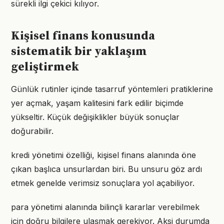
sürekli ilgi çekici kılıyor.
Kişisel finans konusunda
sistematik bir yaklaşım
geliştirmek
Günlük rutinler içinde tasarruf yöntemleri pratiklerine
yer açmak, yaşam kalitesini fark edilir biçimde
yükseltir. Küçük değişiklikler büyük sonuçlar
doğurabilir.
kredi yönetimi özelliği, kişisel finans alanında öne
çıkan başlıca unsurlardan biri. Bu unsuru göz ardı
etmek genelde verimsiz sonuçlara yol açabiliyor.
para yönetimi alanında bilinçli kararlar verebilmek
için doğru bilgilere ulaşmak gerekiyor. Aksi durumda