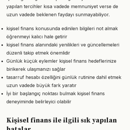
yapılan tercihler kısa vadede memnuniyet verse de
uzun vadede beklenen faydayı sunmayabiliyor.
kişisel finans konusunda edinilen bilgileri not almak
öğrenmeyi kalıcı hale getirir
kişisel finans alanındaki yenilikleri ve güncellemeleri
düzenli takip etmek önemlidir
Günlük küçük eylemler kişisel finans hedeflerinize
birikerek ulaşmanızı sağlar
tasarruf hesabı özelliğini günlük rutinine dahil etmek
uzun vadede büyük fark yaratır
İyi bir başlangıç noktası bulmak kişisel finans
deneyiminde belirleyici olabilir
Kişisel finans ile ilgili sık yapılan
hatalar