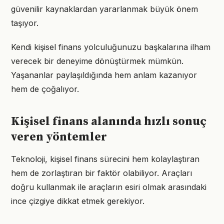
güvenilir kaynaklardan yararlanmak büyük önem
taşıyor.
Kendi kişisel finans yolculuğunuzu başkalarına ilham
verecek bir deneyime dönüştürmek mümkün.
Yaşananlar paylaşıldığında hem anlam kazanıyor
hem de çoğalıyor.
Kişisel finans alanında hızlı sonuç
veren yöntemler
Teknoloji, kişisel finans sürecini hem kolaylaştıran
hem de zorlaştıran bir faktör olabiliyor. Araçları
doğru kullanmak ile araçların esiri olmak arasındaki
ince çizgiye dikkat etmek gerekiyor.