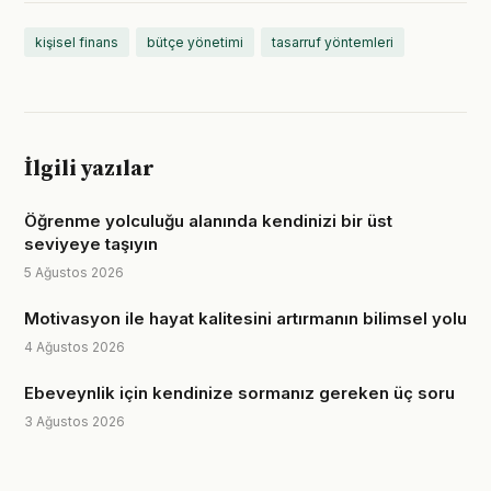
kişisel finans
bütçe yönetimi
tasarruf yöntemleri
İlgili yazılar
Öğrenme yolculuğu alanında kendinizi bir üst
seviyeye taşıyın
5 Ağustos 2026
Motivasyon ile hayat kalitesini artırmanın bilimsel yolu
4 Ağustos 2026
Ebeveynlik için kendinize sormanız gereken üç soru
3 Ağustos 2026