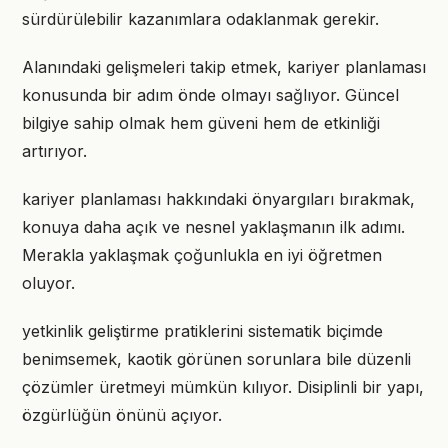
sürdürülebilir kazanımlara odaklanmak gerekir.
Alanındaki gelişmeleri takip etmek, kariyer planlaması
konusunda bir adım önde olmayı sağlıyor. Güncel
bilgiye sahip olmak hem güveni hem de etkinliği
artırıyor.
kariyer planlaması hakkındaki önyargıları bırakmak,
konuya daha açık ve nesnel yaklaşmanın ilk adımı.
Merakla yaklaşmak çoğunlukla en iyi öğretmen
oluyor.
yetkinlik geliştirme pratiklerini sistematik biçimde
benimsemek, kaotik görünen sorunlara bile düzenli
çözümler üretmeyi mümkün kılıyor. Disiplinli bir yapı,
özgürlüğün önünü açıyor.