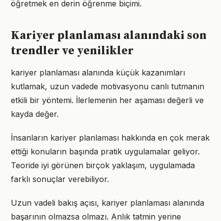
öğretmek en derin öğrenme biçimi.
Kariyer planlaması alanındaki son
trendler ve yenilikler
kariyer planlaması alanında küçük kazanımları
kutlamak, uzun vadede motivasyonu canlı tutmanın
etkili bir yöntemi. İlerlemenin her aşaması değerli ve
kayda değer.
İnsanların kariyer planlaması hakkında en çok merak
ettiği konuların başında pratik uygulamalar geliyor.
Teoride iyi görünen birçok yaklaşım, uygulamada
farklı sonuçlar verebiliyor.
Uzun vadeli bakış açısı, kariyer planlaması alanında
başarının olmazsa olmazı. Anlık tatmin yerine