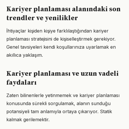
Kariyer planlaması alanındaki son
trendler ve yenilikler
İhtiyaçlar kişiden kişiye farklılaştığından kariyer
planlaması stratejisini de kişiselleştirmek gerekiyor.
Genel tavsiyeleri kendi koşullarınıza uyarlamak en
akıllıca yaklaşım.
Kariyer planlaması ve uzun vadeli
faydaları
Zaten bilinenlerle yetinmemek ve kariyer planlaması
konusunda sürekli sorgulamak, alanın sunduğu
potansiyeli tam anlamıyla ortaya çıkarıyor. Statik
kalmak gerilemektir.