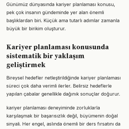
Günümüz dünyasında kariyer planlaması konusu,
pek çok insanın gündeminde yer alan önemli
başlıklardan biri. Küçük ama tutarlı adımlar zamanla
büyük bir birikim oluşturur.
Kariyer planlaması konusunda
sistematik bir yaklaşım
geliştirmek
Bireysel hedefler netleştirildiğinde kariyer planlaması
süreci çok daha verimli ilerler. Belirsiz hedeflerle
yapılan çabalar genellikle dağınık sonuçlar doğurur.
kariyer planlaması deneyiminde zorluklarla
karşılaşmak bir başarısızlık değil, büyümenin doğal
sinyali. Her engel, aslında önemli bir ders fırsatını da