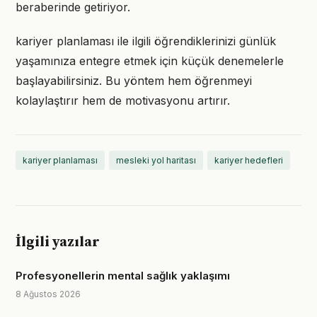
beraberinde getiriyor.
kariyer planlaması ile ilgili öğrendiklerinizi günlük
yaşamınıza entegre etmek için küçük denemelerle
başlayabilirsiniz. Bu yöntem hem öğrenmeyi
kolaylaştırır hem de motivasyonu artırır.
kariyer planlaması
mesleki yol haritası
kariyer hedefleri
İlgili yazılar
Profesyonellerin mental sağlık yaklaşımı
8 Ağustos 2026