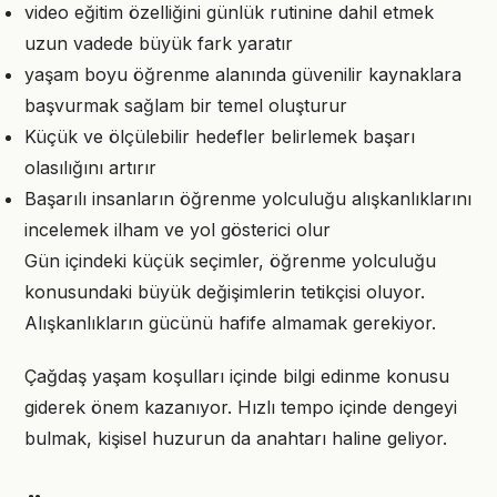
video eğitim özelliğini günlük rutinine dahil etmek
uzun vadede büyük fark yaratır
yaşam boyu öğrenme alanında güvenilir kaynaklara
başvurmak sağlam bir temel oluşturur
Küçük ve ölçülebilir hedefler belirlemek başarı
olasılığını artırır
Başarılı insanların öğrenme yolculuğu alışkanlıklarını
incelemek ilham ve yol gösterici olur
Gün içindeki küçük seçimler, öğrenme yolculuğu
konusundaki büyük değişimlerin tetikçisi oluyor.
Alışkanlıkların gücünü hafife almamak gerekiyor.
Çağdaş yaşam koşulları içinde bilgi edinme konusu
giderek önem kazanıyor. Hızlı tempo içinde dengeyi
bulmak, kişisel huzurun da anahtarı haline geliyor.