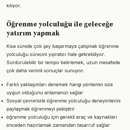
kılıyor.
Öğrenme yolculuğu ile geleceğe
yatırım yapmak
Kısa sürede çok şey başarmaya çalışmak öğrenme
yolculuğu sürecini yıpratıcı hale getirebiliyor.
Sürdürülebilir bir tempo belirlemek, uzun mesafede
çok daha verimli sonuçlar sunuyor.
Farklı yaklaşımları denemek hangi yöntemin size
uygun olduğunu anlamanızı sağlar
Sosyal çevrenizle öğrenme yolculuğu deneyimlerini
paylaşmak öğrenmeyi pekiştirir
öğrenme yolculuğu için gerekli araç ve kaynakları
önceden hazırlamak zamandan tasarruf sağlar