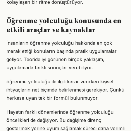
kolaylaşan bir ritme dönüştürüyor.
Öğrenme yolculuğu konusunda en
etkili araçlar ve kaynaklar
İnsanların öğrenme yolculuğu hakkında en çok
merak ettiği konuların başında pratik uygulamalar
geliyor. Teoride iyi görünen birçok yaklaşım,
uygulamada farklı sonuçlar verebiliyor.
öğrenme yolculuğu ile ilgili karar verirken kişisel
ihtiyaçların net biçimde belirlenmesi gerekiyor. Çünkü
herkese uyan tek bir formül bulunmuyor.
Hayatın farklı dönemlerinde öğrenme yolculuğu
öncelikleri de değişiyor. Bu değişime direnç
göstermek yerine uyum sağlamak süreci daha verimli