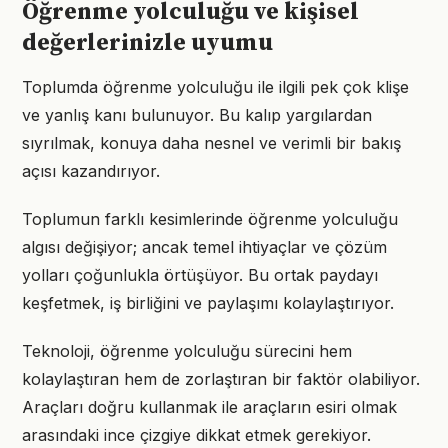
Öğrenme yolculuğu ve kişisel
değerlerinizle uyumu
Toplumda öğrenme yolculuğu ile ilgili pek çok klişe
ve yanlış kanı bulunuyor. Bu kalıp yargılardan
sıyrılmak, konuya daha nesnel ve verimli bir bakış
açısı kazandırıyor.
Toplumun farklı kesimlerinde öğrenme yolculuğu
algısı değişiyor; ancak temel ihtiyaçlar ve çözüm
yolları çoğunlukla örtüşüyor. Bu ortak paydayı
keşfetmek, iş birliğini ve paylaşımı kolaylaştırıyor.
Teknoloji, öğrenme yolculuğu sürecini hem
kolaylaştıran hem de zorlaştıran bir faktör olabiliyor.
Araçları doğru kullanmak ile araçların esiri olmak
arasındaki ince çizgiye dikkat etmek gerekiyor.