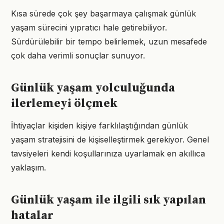
Kısa sürede çok şey başarmaya çalışmak günlük
yaşam sürecini yıpratıcı hale getirebiliyor.
Sürdürülebilir bir tempo belirlemek, uzun mesafede
çok daha verimli sonuçlar sunuyor.
Günlük yaşam yolculuğunda
ilerlemeyi ölçmek
İhtiyaçlar kişiden kişiye farklılaştığından günlük
yaşam stratejisini de kişiselleştirmek gerekiyor. Genel
tavsiyeleri kendi koşullarınıza uyarlamak en akıllıca
yaklaşım.
Günlük yaşam ile ilgili sık yapılan
hatalar