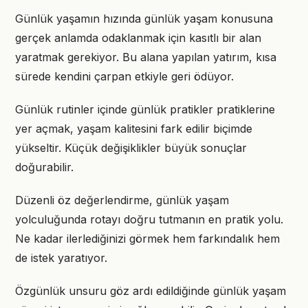
Günlük yaşamın hızında günlük yaşam konusuna
gerçek anlamda odaklanmak için kasıtlı bir alan
yaratmak gerekiyor. Bu alana yapılan yatırım, kısa
sürede kendini çarpan etkiyle geri ödüyor.
Günlük rutinler içinde günlük pratikler pratiklerine
yer açmak, yaşam kalitesini fark edilir biçimde
yükseltir. Küçük değişiklikler büyük sonuçlar
doğurabilir.
Düzenli öz değerlendirme, günlük yaşam
yolculuğunda rotayı doğru tutmanın en pratik yolu.
Ne kadar ilerlediğinizi görmek hem farkındalık hem
de istek yaratıyor.
Özgünlük unsuru göz ardı edildiğinde günlük yaşam