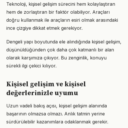
Teknoloji, kişisel gelişim sürecini hem kolaylaştıran
hem de zorlaştıran bir faktör olabiliyor. Araçları
doğru kullanmak ile araçların esiri olmak arasındaki
ince çizgiye dikkat etmek gerekiyor.
Dengeli yapı boyutunda ele alındığında kişisel gelişim,
düşünüldüğünden çok daha çok katmanlı bir alan
olarak karşımıza çıkıyor. Bu zenginlik, konuyu
sürekli ilgi çekici kılıyor.
Kişisel gelişim ve kişisel
değerlerinizle uyumu
Uzun vadeli bakış açısı, kişisel gelişim alanında
başarının olmazsa olmazı. Anlık tatmin yerine
sürdürülebilir kazanımlara odaklanmak gerekir.