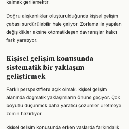
kalmak gerilemektir.
Doğru alışkanlıklar oluşturulduğunda kişisel gelişim
çabası sürdürülebilir hale geliyor. Zorlama ile yapılan
değişiklikler aksine otomatikleşen davranışlar kalıcı
fark yaratıyor.
Kişisel gelişim konusunda
sistematik bir yaklaşım
geliştirmek
Farklı perspektiflere açık olmak, kişisel gelişim
alanında dogmatik yaklaşımların önüne geçiyor. Çok
boyutlu düşünmek daha yaratıcı çözümler üretmeye
zemin hazırlıyor.
kişisel gelişim konusunda erken yaşlarda farkındalık