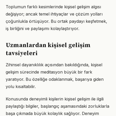
Toplumun farklı kesimlerinde kişisel gelişim algısı
değişiyor; ancak temel ihtiyaçlar ve çözüm yolları
çoğunlukla örtüşüyor. Bu ortak paydayı keşfetmek,
iş birliğini ve paylaşımı kolaylaştırıyor.
Uzmanlardan kişisel gelişim
tavsiyeleri
Zihinsel dayanıklılık açısından bakıldığında, kişisel
gelişim sürecinde meditasyon büyük bir fark
yaratıyor. Bu özelliğe odaklanmak, başarıya giden
yolu kısaltabilir.
Konusunda deneyimli kişilerin kişisel gelişim ile ilgili
paylaştığı bilgiler, başlangıç aşamasındaki zorluklarla
başa çıkmada büyük kolaylık sağlıyor. Deneyim