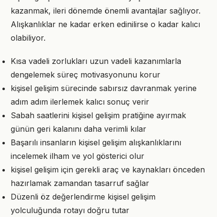
kazanmak, ileri dönemde önemli avantajlar sağlıyor.
Alışkanlıklar ne kadar erken edinilirse o kadar kalıcı
olabiliyor.
Kısa vadeli zorlukları uzun vadeli kazanımlarla
dengelemek süreç motivasyonunu korur
kişisel gelişim sürecinde sabırsız davranmak yerine
adım adım ilerlemek kalıcı sonuç verir
Sabah saatlerini kişisel gelişim pratiğine ayırmak
günün geri kalanını daha verimli kılar
Başarılı insanların kişisel gelişim alışkanlıklarını
incelemek ilham ve yol gösterici olur
kişisel gelişim için gerekli araç ve kaynakları önceden
hazırlamak zamandan tasarruf sağlar
Düzenli öz değerlendirme kişisel gelişim
yolculuğunda rotayı doğru tutar