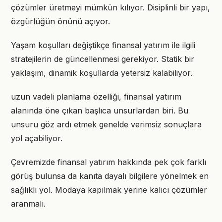
çözümler üretmeyi mümkün kılıyor. Disiplinli bir yapı,
özgürlüğün önünü açıyor.
Yaşam koşulları değiştikçe finansal yatırım ile ilgili
stratejilerin de güncellenmesi gerekiyor. Statik bir
yaklaşım, dinamik koşullarda yetersiz kalabiliyor.
uzun vadeli planlama özelliği, finansal yatırım
alanında öne çıkan başlıca unsurlardan biri. Bu
unsuru göz ardı etmek genelde verimsiz sonuçlara
yol açabiliyor.
Çevremizde finansal yatırım hakkında pek çok farklı
görüş bulunsa da kanıta dayalı bilgilere yönelmek en
sağlıklı yol. Modaya kapılmak yerine kalıcı çözümler
aranmalı.