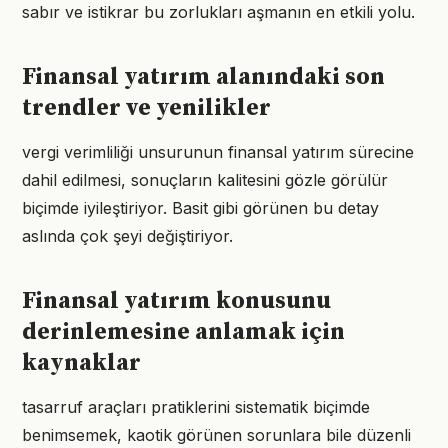
sabır ve istikrar bu zorlukları aşmanın en etkili yolu.
Finansal yatırım alanındaki son
trendler ve yenilikler
vergi verimliliği unsurunun finansal yatırım sürecine
dahil edilmesi, sonuçların kalitesini gözle görülür
biçimde iyileştiriyor. Basit gibi görünen bu detay
aslında çok şeyi değiştiriyor.
Finansal yatırım konusunu
derinlemesine anlamak için
kaynaklar
tasarruf araçları pratiklerini sistematik biçimde
benimsemek, kaotik görünen sorunlara bile düzenli