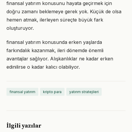
finansal yatırım konusunu hayata geçirmek için
doğru zamanı beklemeye gerek yok. Küçük de olsa
hemen atmak, ilerleyen süreçte büyük fark
oluşturuyor.
finansal yatırım konusunda erken yaşlarda
farkındalık kazanmak, ileri dönemde önemli
avantajlar sağlıyor. Alışkanlıklar ne kadar erken
edinilirse o kadar kalıcı olabiliyor.
finansal yatırım
kripto para
yatırım stratejileri
İlgili yazılar