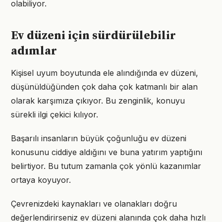
olabiliyor.
Ev düzeni için sürdürülebilir
adımlar
Kişisel uyum boyutunda ele alındığında ev düzeni,
düşünüldüğünden çok daha çok katmanlı bir alan
olarak karşımıza çıkıyor. Bu zenginlik, konuyu
sürekli ilgi çekici kılıyor.
Başarılı insanların büyük çoğunluğu ev düzeni
konusunu ciddiye aldığını ve buna yatırım yaptığını
belirtiyor. Bu tutum zamanla çok yönlü kazanımlar
ortaya koyuyor.
Çevrenizdeki kaynakları ve olanakları doğru
değerlendirirseniz ev düzeni alanında çok daha hızlı