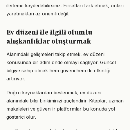
ilerleme kaydedebilirsiniz. Fırsatları fark etmek, onları
yaratmaktan az önemli değil.
Ev düzeni ile ilgili olumlu
alışkanlıklar oluşturmak
Alanındaki gelişmeleri takip etmek, ev düzeni
konusunda bir adım önde olmayı sağlıyor. Güncel
bilgiye sahip olmak hem güveni hem de etkinliği
artırıyor.
Doğru kaynaklardan beslenmek, ev düzeni
alanındaki bilgi birikiminizi güçlendirir. Kitaplar, uzman
makaleleri ve güvenilir platformlar bu konuda yol
gösterici olur.