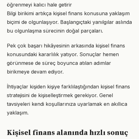
öğrenmeyi kalıcı hale getirir
Bilgi birikimi artıkça kişisel finans konusuna yaklaşım
biçimi de olgunlaşıyor. Başlangıçtaki yanılgılar aslında
bu olgunlaşma sürecinin doğal parçaları.
Pek çok başarı hikâyesinin arkasında kişisel finans
konusundaki kararlılık yatıyor. Sonuçlar hemen
görünmese de süreç boyunca atılan adımlar
birikmeye devam ediyor.
İhtiyaçlar kişiden kişiye farklılaştığından kişisel finans
stratejisini de kişiselleştirmek gerekiyor. Genel
tavsiyeleri kendi koşullarınıza uyarlamak en akıllıca
yaklaşım.
Kişisel finans alanında hızlı sonuç