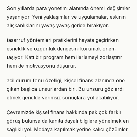
Son yıllarda para yönetimi alanında önemli değişimler
yaşanıyor. Yeni yaklaşımlar ve uygulamalar, eskinin
alışkanlıklarını yavaş yavaş geride bırakıyor.
tasarruf yöntemleri pratiklerini hayata geçirirken
esneklik ve özgünlük dengesini korumak önem
taşıyor. Katı bir program hem ilerlemeyi zorlaştırır
hem de motivasyonu düşürür.
acil durum fonu özelliği, kişisel finans alanında öne
çıkan başlıca unsurlardan biri. Bu unsuru göz ardı
etmek genelde verimsiz sonuçlara yol açabiliyor.
Çevremizde kişisel finans hakkında pek çok farklı
görüş bulunsa da kanıta dayalı bilgilere yönelmek en
sağlıklı yol. Modaya kapılmak yerine kalıcı çözümler