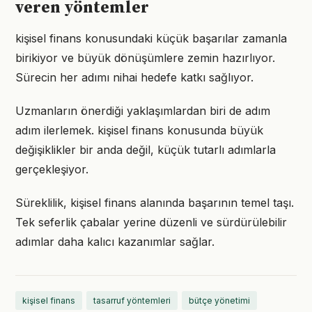
veren yöntemler
kişisel finans konusundaki küçük başarılar zamanla
birikiyor ve büyük dönüşümlere zemin hazırlıyor.
Sürecin her adımı nihai hedefe katkı sağlıyor.
Uzmanların önerdiği yaklaşımlardan biri de adım
adım ilerlemek. kişisel finans konusunda büyük
değişiklikler bir anda değil, küçük tutarlı adımlarla
gerçekleşiyor.
Süreklilik, kişisel finans alanında başarının temel taşı.
Tek seferlik çabalar yerine düzenli ve sürdürülebilir
adımlar daha kalıcı kazanımlar sağlar.
kişisel finans
tasarruf yöntemleri
bütçe yönetimi