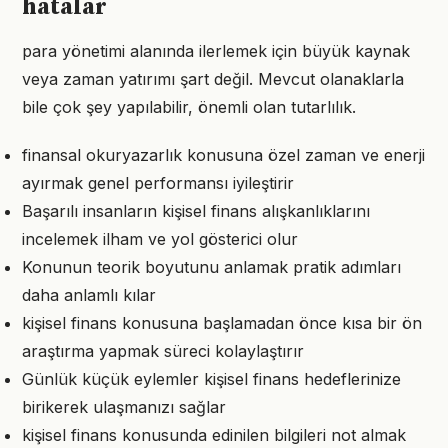
hatalar
para yönetimi alanında ilerlemek için büyük kaynak
veya zaman yatırımı şart değil. Mevcut olanaklarla
bile çok şey yapılabilir, önemli olan tutarlılık.
finansal okuryazarlık konusuna özel zaman ve enerji
ayırmak genel performansı iyileştirir
Başarılı insanların kişisel finans alışkanlıklarını
incelemek ilham ve yol gösterici olur
Konunun teorik boyutunu anlamak pratik adımları
daha anlamlı kılar
kişisel finans konusuna başlamadan önce kısa bir ön
araştırma yapmak süreci kolaylaştırır
Günlük küçük eylemler kişisel finans hedeflerinize
birikerek ulaşmanızı sağlar
kişisel finans konusunda edinilen bilgileri not almak