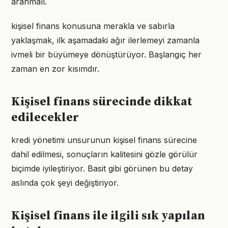
aranmalı.
kişisel finans konusuna merakla ve sabırla
yaklaşmak, ilk aşamadaki ağır ilerlemeyi zamanla
ivmeli bir büyümeye dönüştürüyor. Başlangıç her
zaman en zor kısımdır.
Kişisel finans sürecinde dikkat
edilecekler
kredi yönetimi unsurunun kişisel finans sürecine
dahil edilmesi, sonuçların kalitesini gözle görülür
biçimde iyileştiriyor. Basit gibi görünen bu detay
aslında çok şeyi değiştiriyor.
Kişisel finans ile ilgili sık yapılan