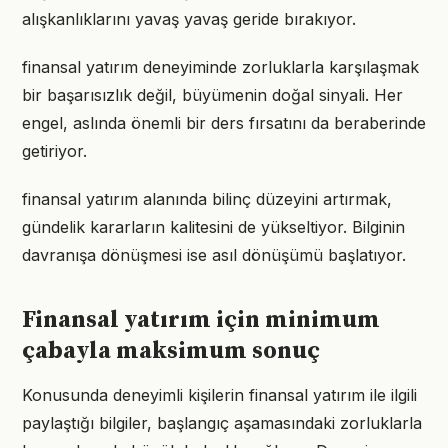
alışkanlıklarını yavaş yavaş geride bırakıyor.
finansal yatırım deneyiminde zorluklarla karşılaşmak
bir başarısızlık değil, büyümenin doğal sinyali. Her
engel, aslında önemli bir ders fırsatını da beraberinde
getiriyor.
finansal yatırım alanında bilinç düzeyini artırmak,
gündelik kararların kalitesini de yükseltiyor. Bilginin
davranışa dönüşmesi ise asıl dönüşümü başlatıyor.
Finansal yatırım için minimum
çabayla maksimum sonuç
Konusunda deneyimli kişilerin finansal yatırım ile ilgili
paylaştığı bilgiler, başlangıç aşamasındaki zorluklarla