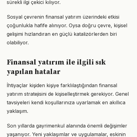
sürekli ilgi çekici kılıyor.
Sosyal çevrenin finansal yatırım üzerindeki etkisi
çoğunlukla hafife alınıyor. Oysa doğru çevre, kişisel
gelişimi hızlandıran en güçlü katalizörlerden biri
olabiliyor.
Finansal yatırım ile ilgili sık
yapılan hatalar
İhtiyaçlar kişiden kişiye farklılaştığından finansal
yatırım stratejisini de kişiselleştirmek gerekiyor. Genel
tavsiyeleri kendi koşullarınıza uyarlamak en akıllıca
yaklaşım.
Son yıllarda gayrimenkul alanında önemli değişimler
yaşanıyor. Yeni yaklaşımlar ve uygulamalar, eskinin