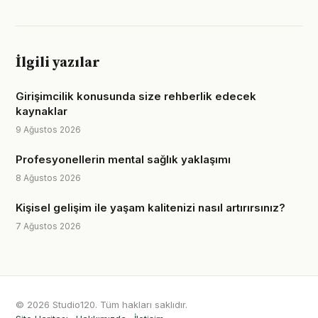
İlgili yazılar
Girişimcilik konusunda size rehberlik edecek
kaynaklar
9 Ağustos 2026
Profesyonellerin mental sağlık yaklaşımı
8 Ağustos 2026
Kişisel gelişim ile yaşam kalitenizi nasıl artırırsınız?
7 Ağustos 2026
© 2026 Studio120. Tüm hakları saklıdır.