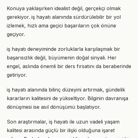
Konuya yaklaşırken idealist değil, gerçekçi olmak
gerekiyor. iş hayatı alanında sürdürülebilir bir yol
izlemek, hızlı ama geçici başarıların çok önüne
geçiyor.
iş hayatı deneyiminde zorluklarla karşılaşmak bir
başarısızlık değil, büyümenin doğal sinyali. Her
engel, aslında önemli bir ders fırsatını da beraberinde
getiriyor.
iş hayatı alanında bilinç düzeyini artırmak, gündelik
kararların kalitesini de yükseltiyor. Bilginin davranışa
dönüşmesi ise asıl dönüşümü başlatıyor.
Son araştırmalar, iş hayatı ile uzun vadeli yaşam
kalitesi arasında güçlü bir ilişki olduğuna işaret