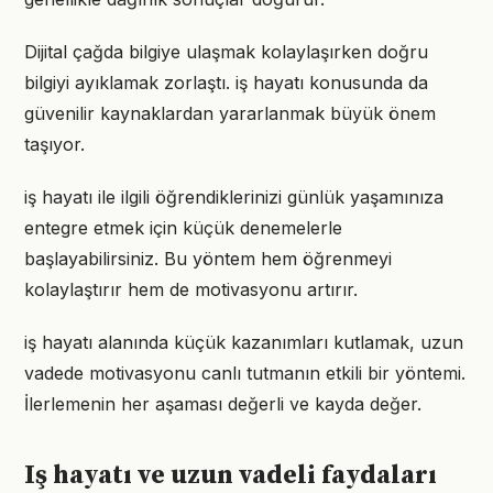
Dijital çağda bilgiye ulaşmak kolaylaşırken doğru
bilgiyi ayıklamak zorlaştı. iş hayatı konusunda da
güvenilir kaynaklardan yararlanmak büyük önem
taşıyor.
iş hayatı ile ilgili öğrendiklerinizi günlük yaşamınıza
entegre etmek için küçük denemelerle
başlayabilirsiniz. Bu yöntem hem öğrenmeyi
kolaylaştırır hem de motivasyonu artırır.
iş hayatı alanında küçük kazanımları kutlamak, uzun
vadede motivasyonu canlı tutmanın etkili bir yöntemi.
İlerlemenin her aşaması değerli ve kayda değer.
Iş hayatı ve uzun vadeli faydaları