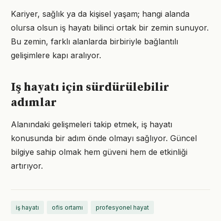
Kariyer, sağlık ya da kişisel yaşam; hangi alanda
olursa olsun iş hayatı bilinci ortak bir zemin sunuyor.
Bu zemin, farklı alanlarda birbiriyle bağlantılı
gelişimlere kapı aralıyor.
Iş hayatı için sürdürülebilir
adımlar
Alanındaki gelişmeleri takip etmek, iş hayatı
konusunda bir adım önde olmayı sağlıyor. Güncel
bilgiye sahip olmak hem güveni hem de etkinliği
artırıyor.
iş hayatı
ofis ortamı
profesyonel hayat